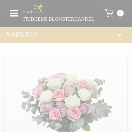
0
FRIDHEMS BLOMSTERHANDEL
VISA KATEGORIER