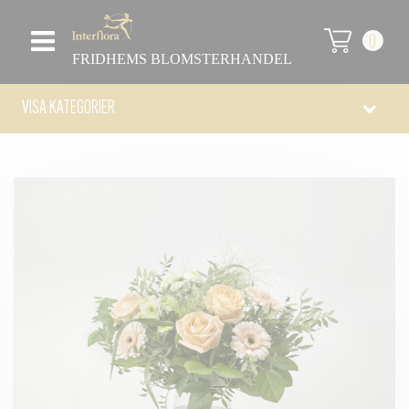
0
FRIDHEMS BLOMSTERHANDEL
VISA KATEGORIER