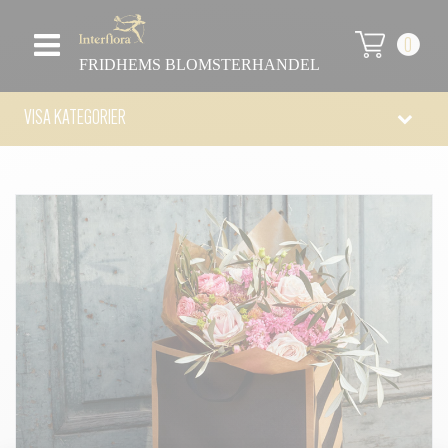
0
FRIDHEMS BLOMSTERHANDEL
VISA KATEGORIER