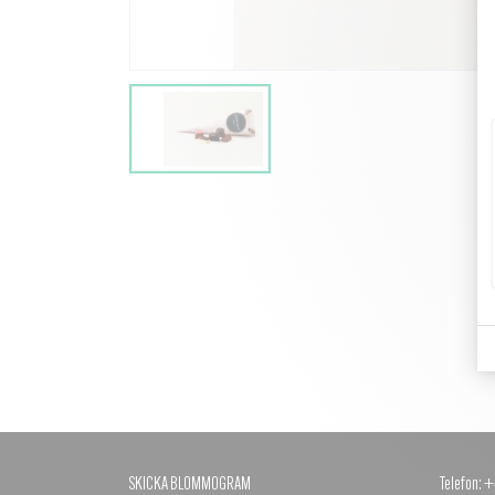
SKICKA BLOMMOGRAM
Telefon: