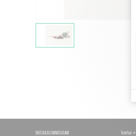
SKICKA BLOMMOGRAM
Telefon: