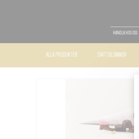
HANDLA HOS OSS
ALLA PRODUKTER
SNITTBLOMMOR