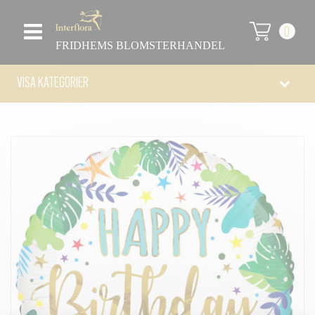
0
FRIDHEMS BLOMSTERHANDEL
VISA KATEGORIER