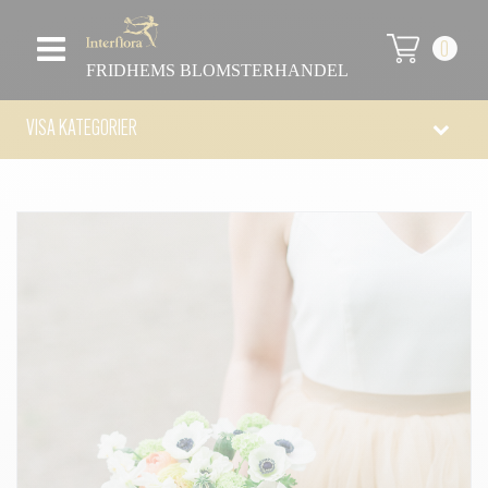
0
FRIDHEMS BLOMSTERHANDEL
VISA KATEGORIER