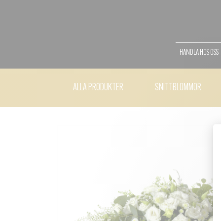
HANDLA HOS OSS
ALLA PRODUKTER
SNITTBLOMMOR