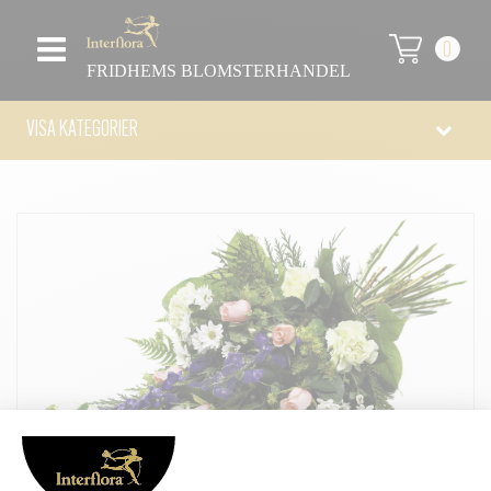
0
FRIDHEMS BLOMSTERHANDEL
VISA KATEGORIER