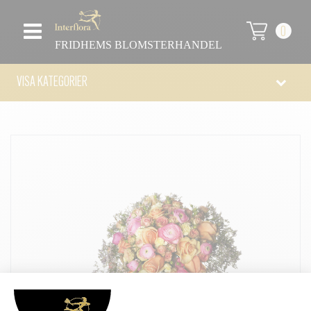
0
FRIDHEMS BLOMSTERHANDEL
VISA KATEGORIER