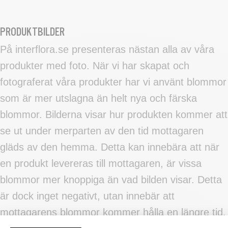
PRODUKTBILDER
På interflora.se presenteras nästan alla av våra
produkter med foto. När vi har skapat och
fotograferat våra produkter har vi använt blommor
som är mer utslagna än helt nya och färska
blommor. Bilderna visar hur produkten kommer att
se ut under merparten av den tid mottagaren
gläds av den hemma. Detta kan innebära att när
en produkt levereras till mottagaren, är vissa
blommor mer knoppiga än vad bilden visar. Detta
är dock inget negativt, utan innebär att
mottagarens blommor kommer hålla en längre tid.