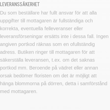
LEVERANSSÄKERHET
Du som beställare har fullt ansvar för att alla
uppgifter till mottagaren är fullständiga och
korrekta, eventuella felleveranser eller
leveransförseningar ersätts inte i dessa fall. Ingen
angiven portkod räknas som en ofullständig
adress. Butiken ringer till mottagaren för att
säkerställa leveransen, t.ex. om det saknas
portkod mm. Beroende på vädret eller annan
orsak bedömer floristen om det är möjligt att
hänga blommorna på dörren, detta i samförstånd
med mottagaren.