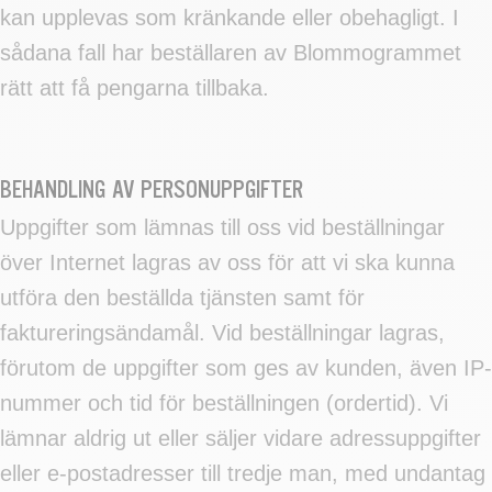
kan upplevas som kränkande eller obehagligt. I
sådana fall har beställaren av Blommogrammet
rätt att få pengarna tillbaka.
BEHANDLING AV PERSONUPPGIFTER
Uppgifter som lämnas till oss vid beställningar
över Internet lagras av oss för att vi ska kunna
utföra den beställda tjänsten samt för
faktureringsändamål. Vid beställningar lagras,
förutom de uppgifter som ges av kunden, även IP-
nummer och tid för beställningen (ordertid). Vi
lämnar aldrig ut eller säljer vidare adressuppgifter
eller e-postadresser till tredje man, med undantag