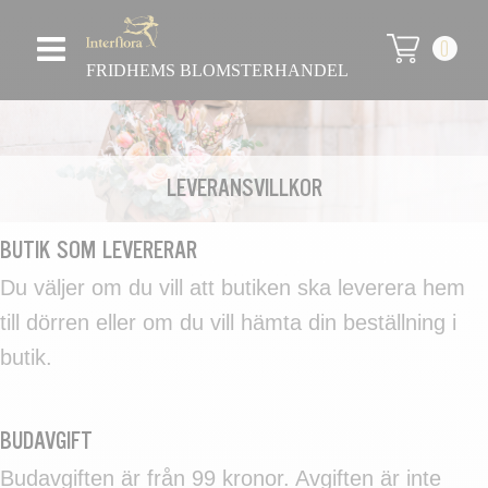
0
FRIDHEMS BLOMSTERHANDEL
LEVERANSVILLKOR
BUTIK SOM LEVERERAR
Du väljer om du vill att butiken ska leverera hem
till dörren eller om du vill hämta din beställning i
butik.
BUDAVGIFT
Budavgiften är från 99 kronor. Avgiften är inte