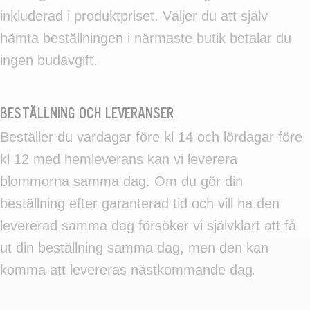
inkluderad i produktpriset. Väljer du att själv
hämta beställningen i närmaste butik betalar du
ingen budavgift.
BESTÄLLNING OCH LEVERANSER
Beställer du vardagar före kl 14 och lördagar före
kl 12 med hemleverans kan vi leverera
blommorna samma dag. Om du gör din
beställning efter garanterad tid och vill ha den
levererad samma dag försöker vi självklart att få
ut din beställning samma dag, men den kan
komma att levereras nästkommande dag
.