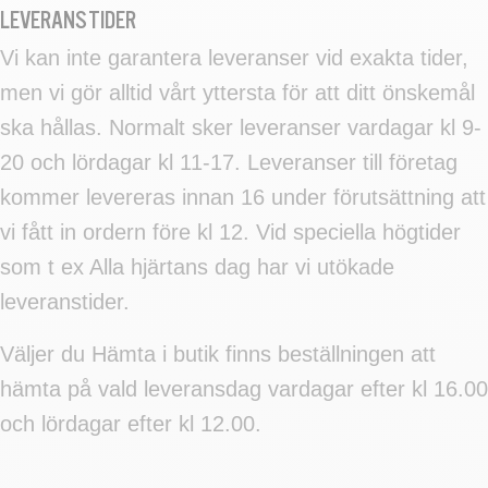
LEVERANSTIDER
Vi kan inte garantera leveranser vid exakta tider,
men vi gör alltid vårt yttersta för att ditt önskemål
ska hållas. Normalt sker leveranser vardagar kl 9-
20 och lördagar kl 11-17. Leveranser till företag
kommer levereras innan 16 under förutsättning att
vi fått in ordern före kl 12. Vid speciella högtider
som t ex Alla hjärtans dag har vi utökade
leveranstider.
Väljer du Hämta i butik finns beställningen att
hämta på vald leveransdag vardagar efter kl 16.00
och lördagar efter kl 12.00.